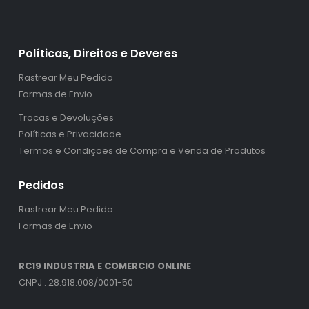
Políticas, Direitos e Deveres
Rastrear Meu Pedido
Formas de Envio
Trocas e Devoluções
Políticas e Privacidade
Termos e Condições de Compra e Venda de Produtos
Pedidos
Rastrear Meu Pedido
Formas de Envio
RC19 INDUSTRIA E COMERCIO ONLINE
CNPJ : 28.918.008/0001-50