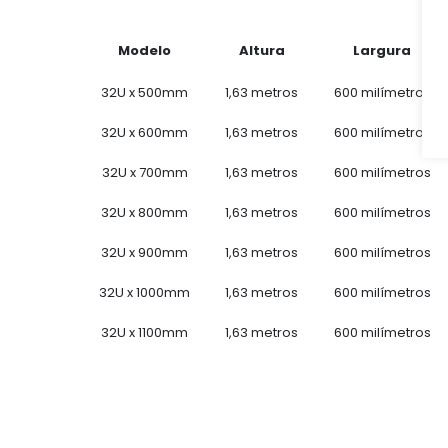
Modelo
Altura
Largura
32U x 500mm
1,63 metros
600 milímetros
32U x 600mm
1,63 metros
600 milímetros
32U x 700mm
1,63 metros
600 milímetros
32U x 800mm
1,63 metros
600 milímetros
32U x 900mm
1,63 metros
600 milímetros
32U x 1000mm
1,63 metros
600 milímetros
32U x 1100mm
1,63 metros
600 milímetros