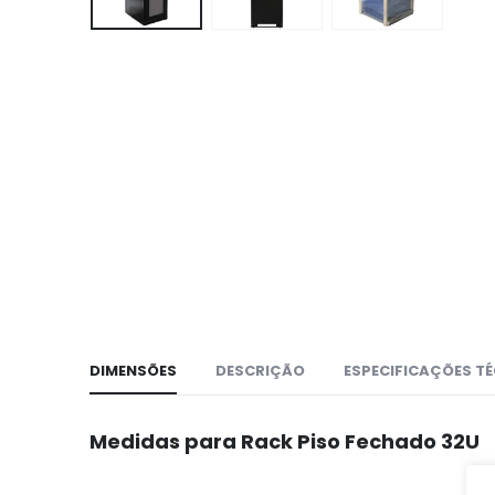
DIMENSÕES
DESCRIÇÃO
ESPECIFICAÇÕES T
Medidas para Rack Piso Fechado 32U